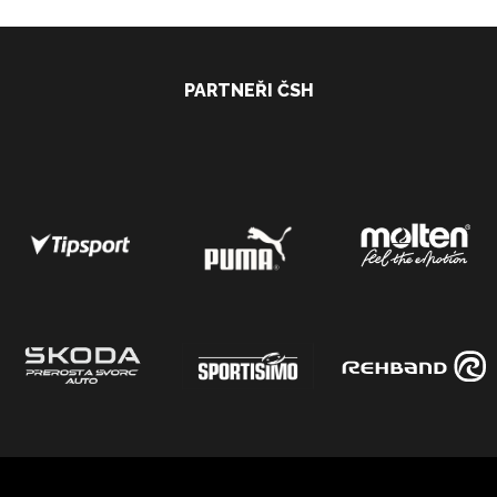
PARTNEŘI ČSH