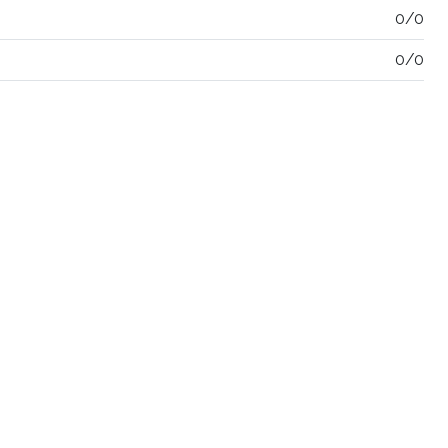
0/0
0/0