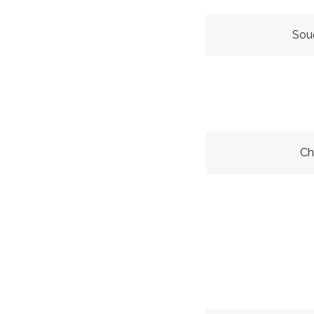
Sou
Ch