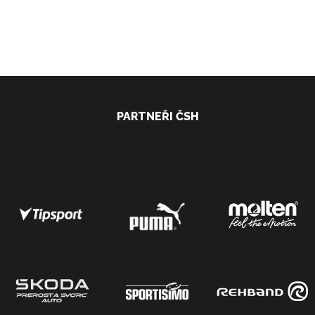
PARTNEŘI ČSH