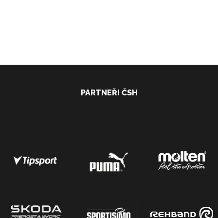
PARTNEŘI ČSH