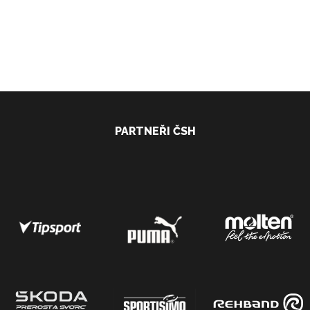
PARTNEŘI ČSH