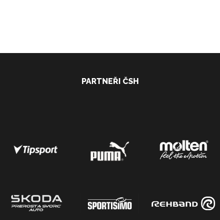
PARTNEŘI ČSH