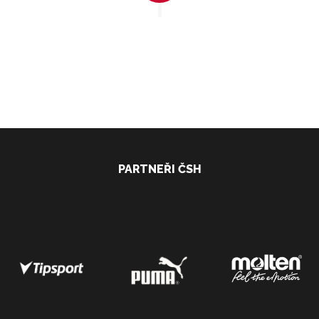
PARTNEŘI ČSH