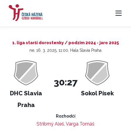
1. liga starší dorostenky / podzim 2024 - jaro 2025
ne, 16. 3. 2025, 11:00, Hala Slavia Praha
30:27
DHC Slavia
Sokol Písek
Praha
Rozhodčí
Stříbrný Aleš
,
Varga Tomáš