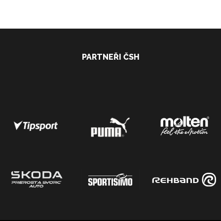
PARTNEŘI ČSH