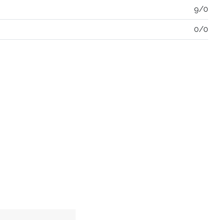
9/0
0/0