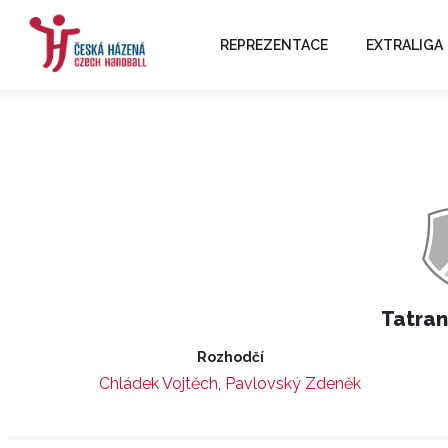
REPREZENTACE
EXTRALIGA
Tatran
Rozhodčí
Chládek Vojtěch
,
Pavlovský Zdeněk