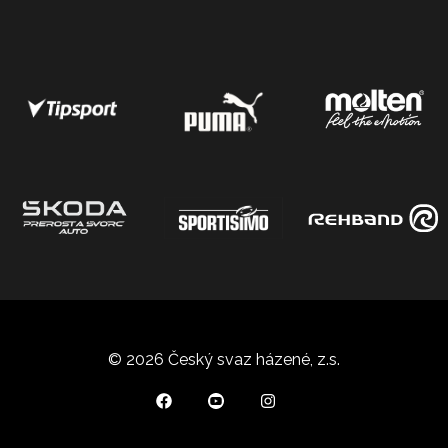
© 2026 Český svaz házené, z.s.