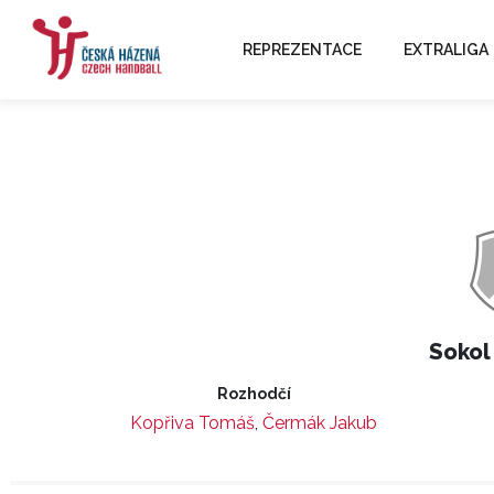
REPREZENTACE
EXTRALIGA
Sokol
Rozhodčí
Kopřiva Tomáš
,
Čermák Jakub