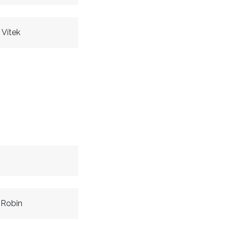
Vítek
 Robin