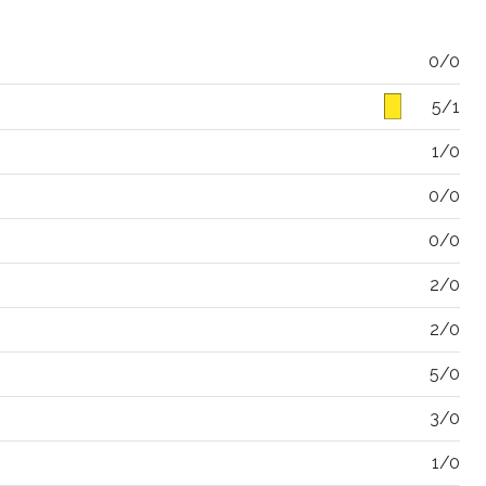
0/0
5/1
1/0
0/0
0/0
2/0
2/0
5/0
3/0
1/0