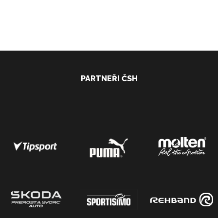
PARTNEŘI ČSH