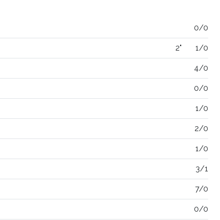
0/0
2"
1/0
4/0
0/0
1/0
2/0
1/0
3/1
7/0
0/0