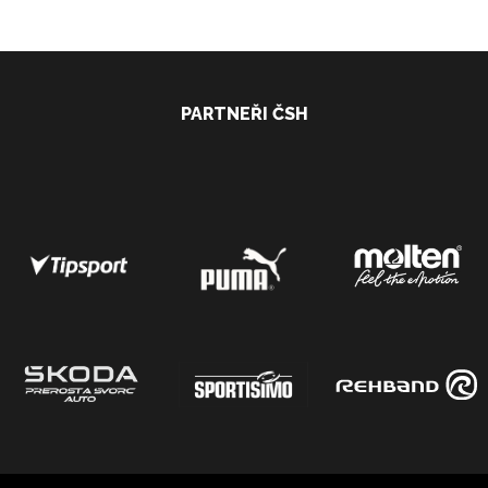
PARTNEŘI ČSH