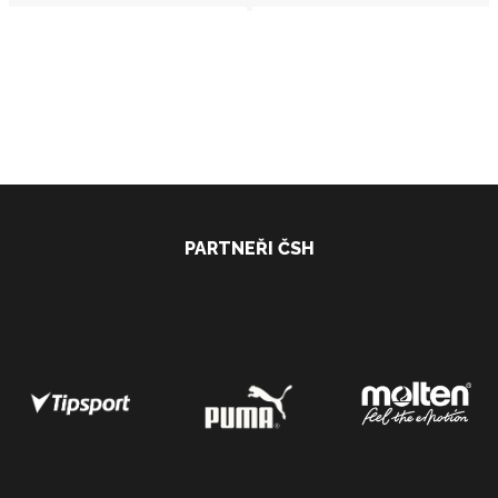
PARTNEŘI ČSH