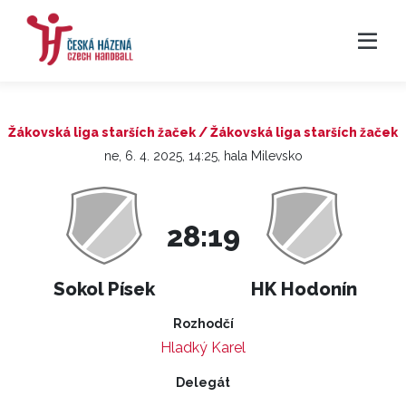
Žákovská liga starších žaček / Žákovská liga starších žaček
ne, 6. 4. 2025, 14:25, hala Milevsko
28:19
Sokol Písek
HK Hodonín
Rozhodčí
Hladký Karel
Delegát