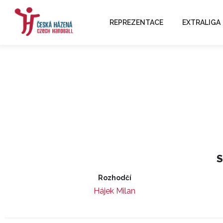
REPREZENTACE
EXTRALIGA
S
Rozhodčí
Hájek Milan