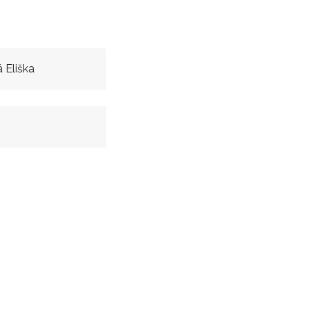
 Eliška