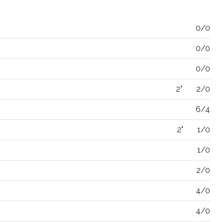
0/0
0/0
0/0
2"
2/0
6/4
2"
1/0
1/0
2/0
4/0
4/0