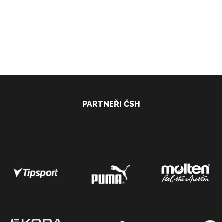
PARTNEŘI ČSH