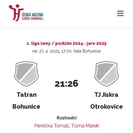
1. liga ženy / podzim 2024 - jaro 2025
ne, 27. 4. 2025, 17:00, hala Bohunice
21:26
Tatran
TJ Jiskra
Bohunice
Otrokovice
Rozhodčí
Pernička Tomáš
,
Tůma Marek