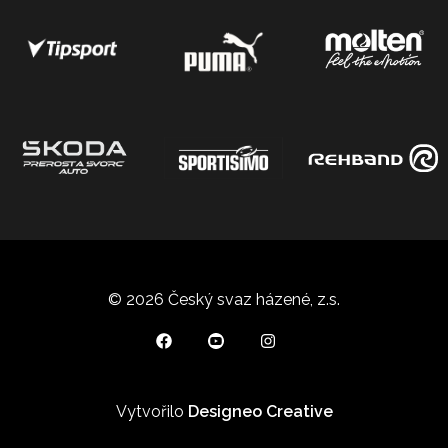
© 2026 Český svaz házené, z.s.
Vytvořilo
Designeo Creative