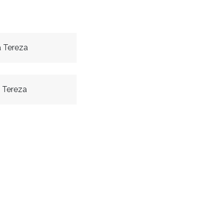
 Tereza
 Tereza