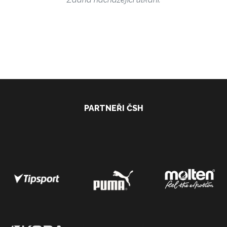
PARTNEŘI ČSH