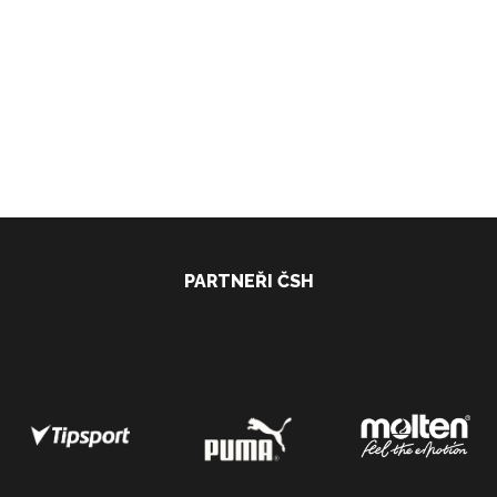
PARTNEŘI ČSH