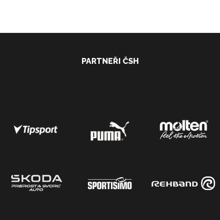
PARTNEŘI ČSH