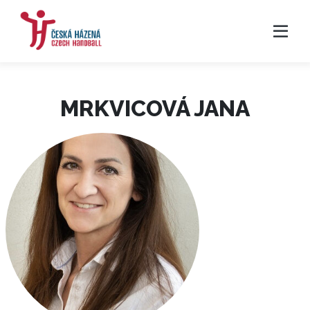
MRKVICOVÁ JANA