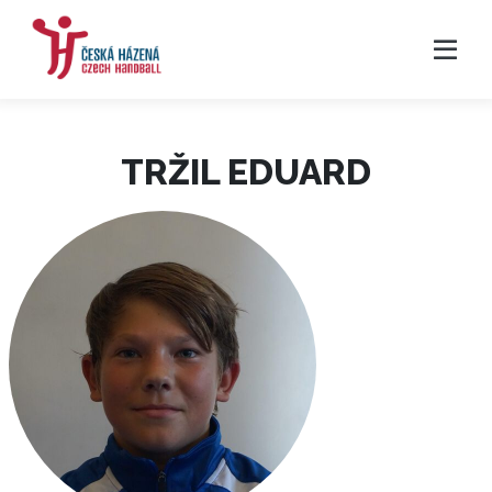
TRŽIL EDUARD