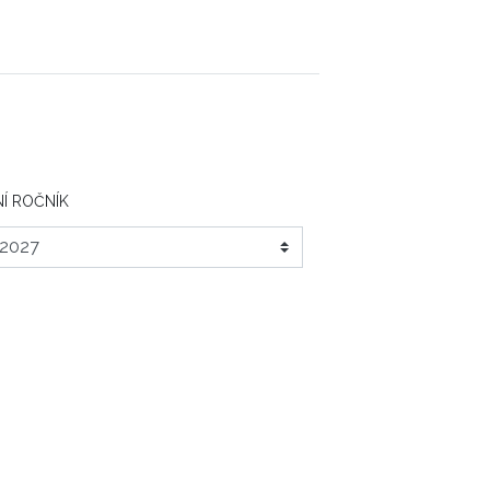
Í ROČNÍK