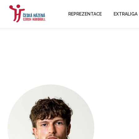
REPREZENTACE
EXTRALIGA