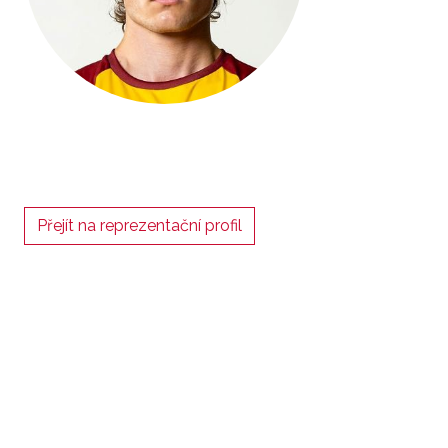
Přejít na reprezentační profil