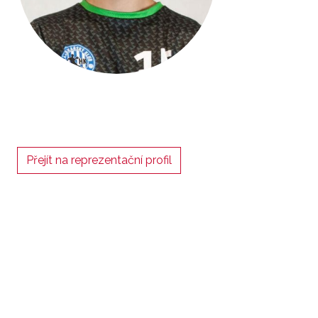
Přejít na reprezentační profil