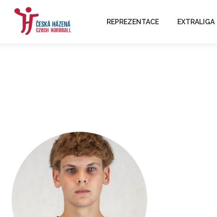
REPREZENTACE
EXTRALIGA