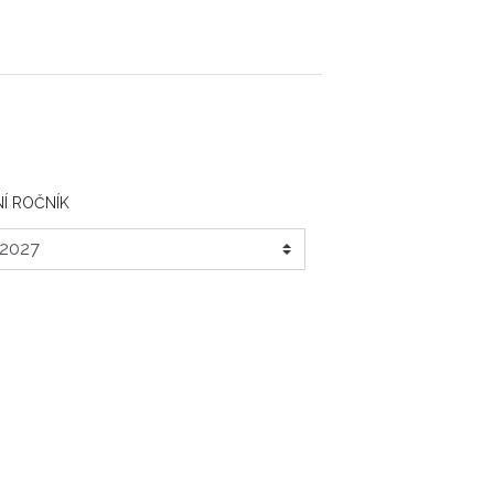
Í ROČNÍK