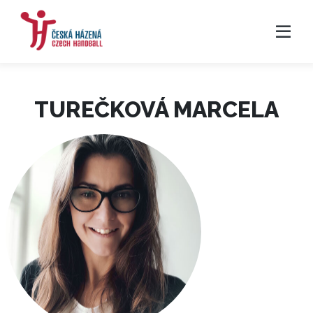
TUREČKOVÁ MARCELA