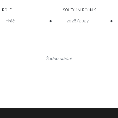
ROLE
SOUTĚŽNÍ ROČNÍK
Žádná utkání.