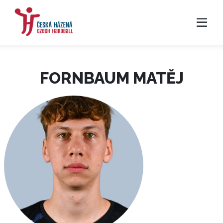
FORNBAUM MATĚJ