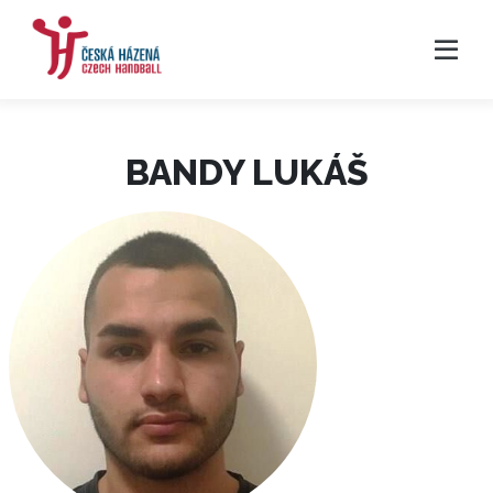
BANDY LUKÁŠ