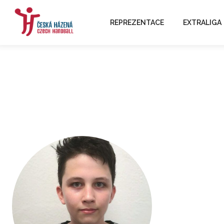
REPREZENTACE
EXTRALIGA