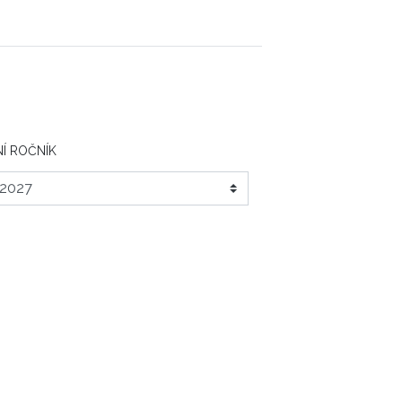
Í ROČNÍK