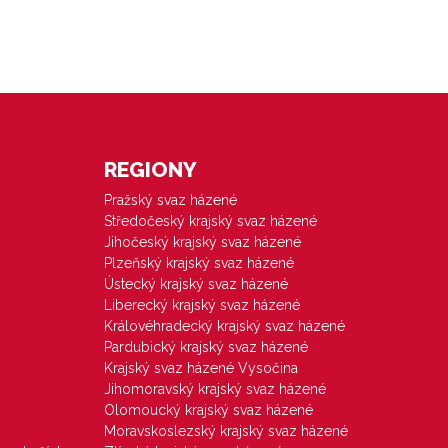
REGIONY
Pražský svaz házené
Středočeský krajský svaz házené
Jihočeský krajský svaz házené
Plzeňský krajský svaz házené
Ústecký krajský svaz házené
Liberecký krajský svaz házené
Královéhradecký krajský svaz házené
Pardubický krajský svaz házené
Krajský svaz házené Vysočina
Jihomoravský krajský svaz házené
Olomoucký krajský svaz házené
Moravskoslezský krajský svaz házené