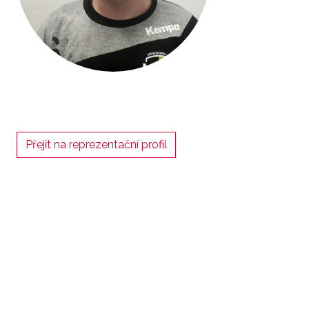
Přejít na reprezentační profil