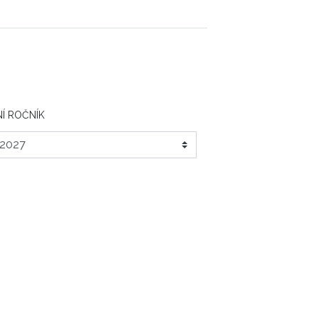
Í ROČNÍK