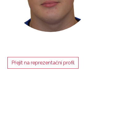
Přejít na reprezentační profil