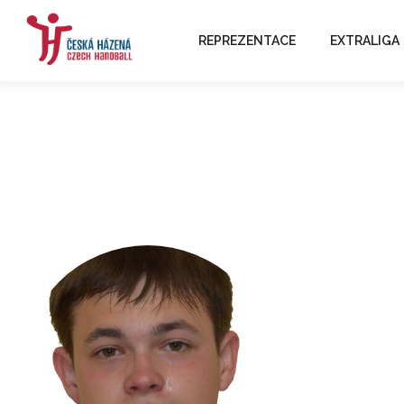
REPREZENTACE
EXTRALIGA