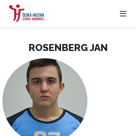
ROSENBERG JAN