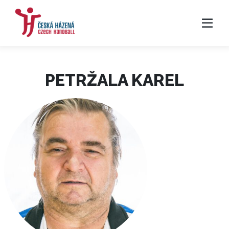
PETRŽALA KAREL