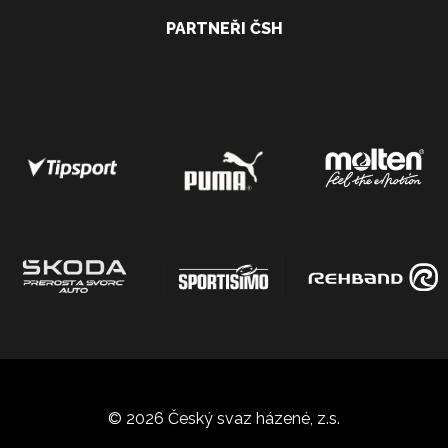
PARTNEŘI ČSH
© 2026 Český svaz házené, z.s.