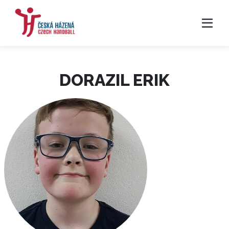
DORAZIL ERIK