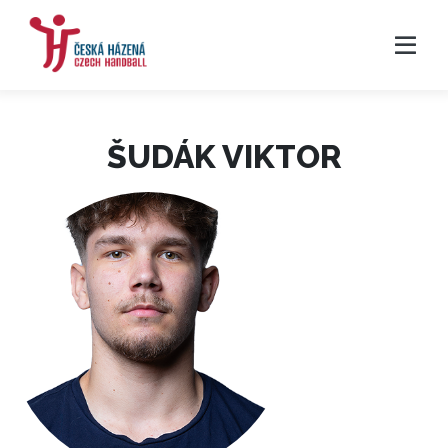
ŠUDÁK VIKTOR