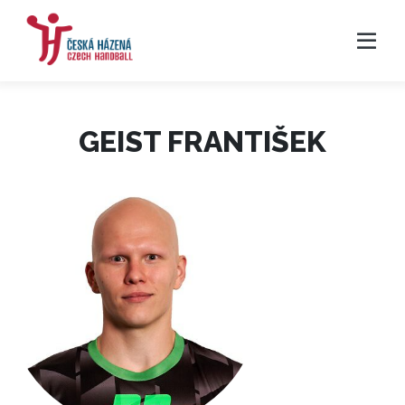
GEIST FRANTIŠEK