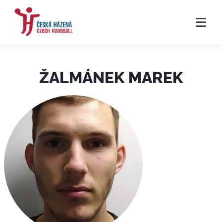
ŽALMÁNEK MAREK