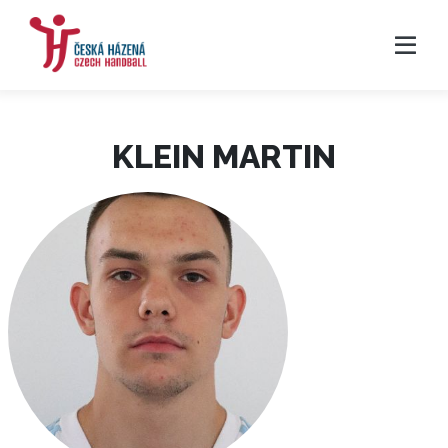
KLEIN MARTIN