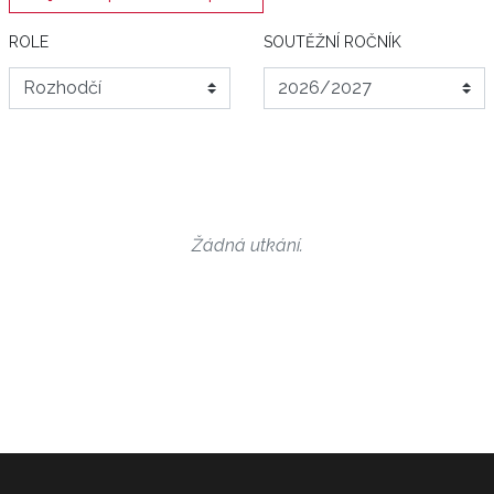
ROLE
SOUTĚŽNÍ ROČNÍK
Žádná utkání.