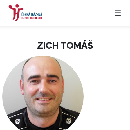
ZICH TOMÁŠ