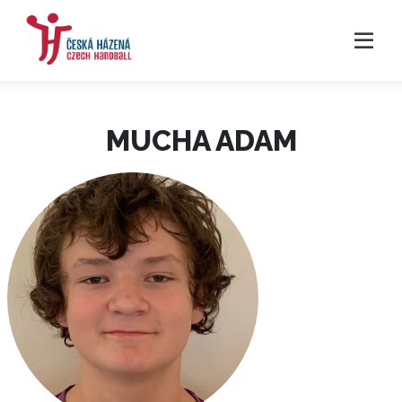
MUCHA ADAM