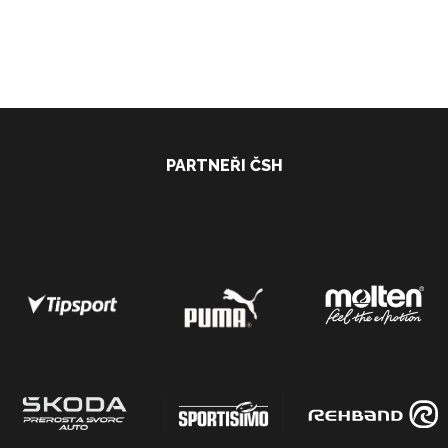
PARTNEŘI ČSH