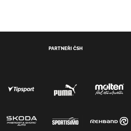
PARTNEŘI ČSH