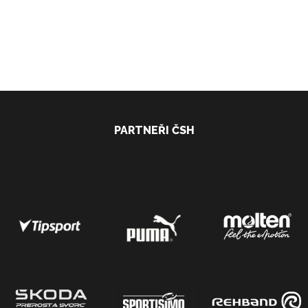
PARTNEŘI ČSH