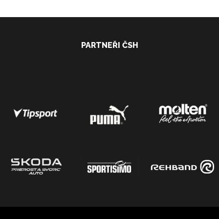
PARTNEŘI ČSH