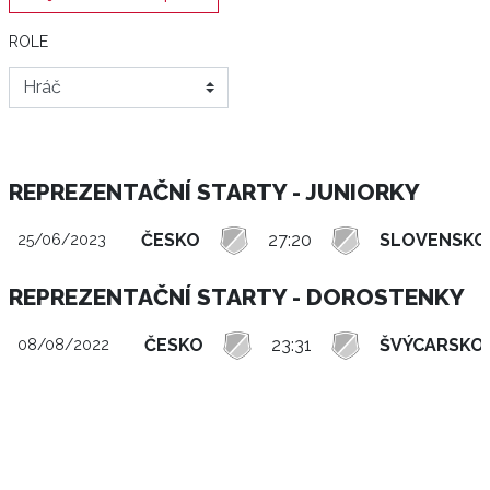
ROLE
REPREZENTAČNÍ STARTY - JUNIORKY
ČESKO
27:20
SLOVENSKO
25/06/2023
REPREZENTAČNÍ STARTY - DOROSTENKY
ČESKO
23:31
ŠVÝCARSKO
08/08/2022