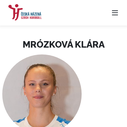
MRÓZKOVÁ KLÁRA