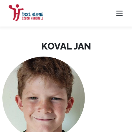
KOVAL JAN