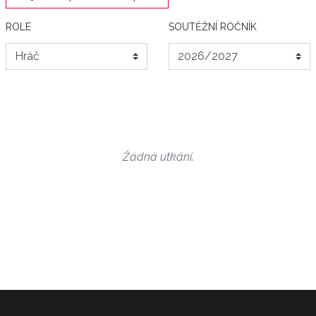
ROLE
SOUTĚŽNÍ ROČNÍK
Žádná utkání.