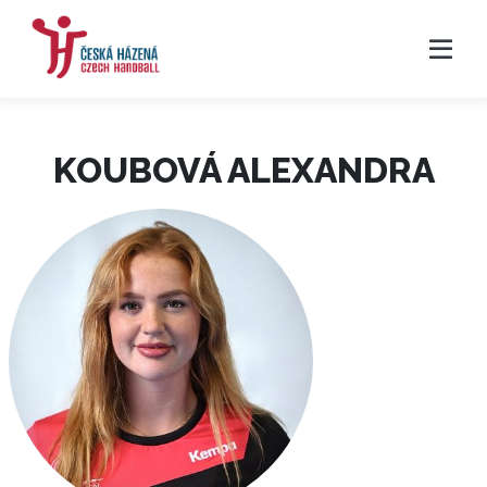
KOUBOVÁ ALEXANDRA