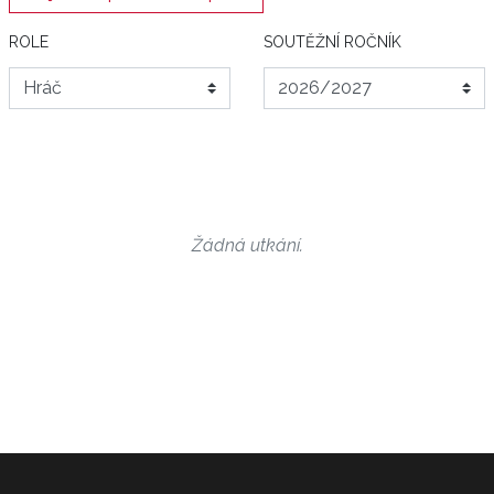
ROLE
SOUTĚŽNÍ ROČNÍK
Žádná utkání.