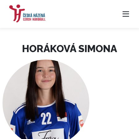
HORÁKOVÁ SIMONA