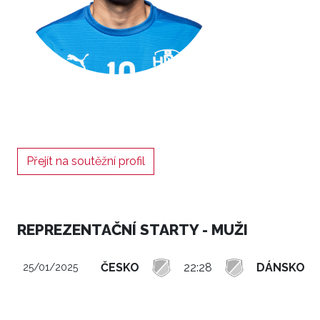
Přejít na soutěžní profil
REPREZENTAČNÍ STARTY - MUŽI
ČESKO
22:28
DÁNSKO
25/01/2025