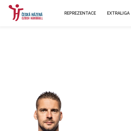
REPREZENTACE
EXTRALIGA